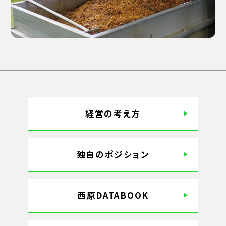
経営の考え方
独自のポジション
西原DATABOOK