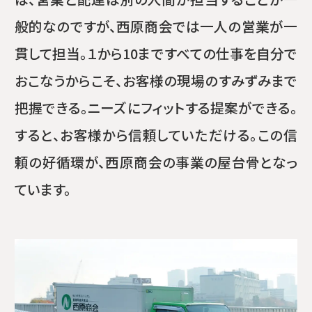
般的なのですが、西原商会では一人の営業が一
貫して担当。１から10まですべての仕事を自分で
おこなうからこそ、お客様の現場のすみずみまで
把握できる。ニーズにフィットする提案ができる。
すると、お客様から信頼していただける。この信
頼の好循環が、西原商会の事業の屋台骨となっ
ています。