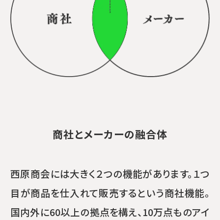
商社とメーカーの融合体
西原商会には大きく２つの機能があります。１つ
目が商品を仕入れて販売するという商社機能。
国内外に60以上の拠点を構え、10万点ものアイ