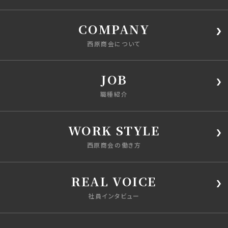
COMPANY
西原商会について
JOB
職種紹介
WORK STYLE
西原商会の働き方
REAL VOICE
社員インタビュー