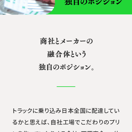
トラックに乗り込み日本全国に配達してい
るかと思えば、自社工場でこだわりのプリ