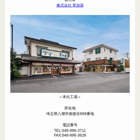
株式会社 草加葵
＜本社工場＞
所在地
埼玉県八潮市南後谷668番地
電話番号
TEL:048-996-3711
FAX:048-996-3626