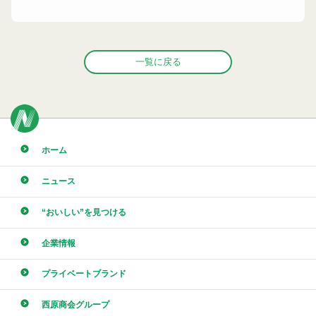
一覧に戻る
ホーム
ニュース
“おいしい”を見つける
企業情報
プライベートブランド
西原商会グループ