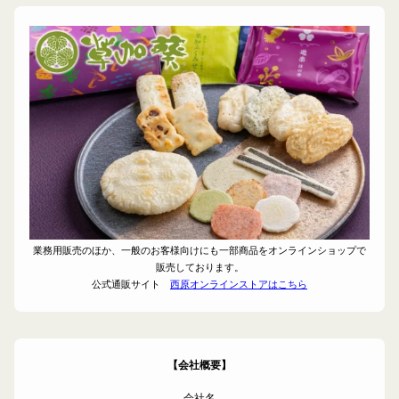
業務用販売のほか、一般のお客様向けにも一部商品をオンラインショップで
販売しております。
公式通販サイト
西原オンラインストアはこちら
【会社概要】
会社名