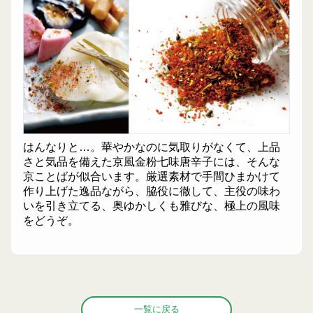
はんなりと…。華やかなのに気取りがなくて、上品
さと気品を備えた京風金粉七味唐辛子には、そんな
京ことばが似合います。厳選素材で手間ひまかけて
作り上げた逸品ながら、脇役に徹して、主役の味わ
いを引き立てる、奥ゆかしくも雅びな、極上の風味
をどうぞ。
一覧に戻る