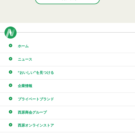
ホーム
ニュース
“おいしい”を見つける
企業情報
プライベートブランド
西原商会グループ
西原オンラインストア