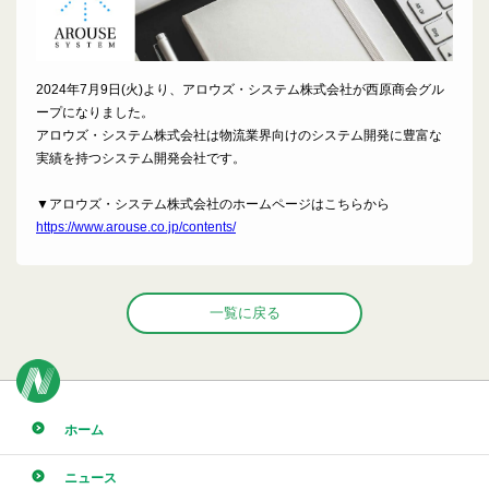
2024年7月9日(火)より、アロウズ・システム株式会社が西原商会グル
ープになりました。
アロウズ・システム株式会社は物流業界向けのシステム開発に豊富な
実績を持つシステム開発会社です。
▼アロウズ・システム株式会社のホームページはこちらから
https://www.arouse.co.jp/contents/
一覧に戻る
ホーム
ニュース