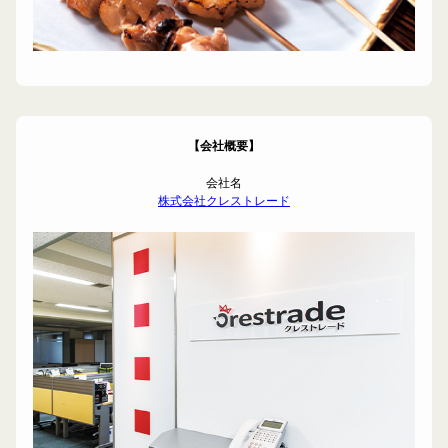
【会社概要】
会社名
株式会社クレストレード