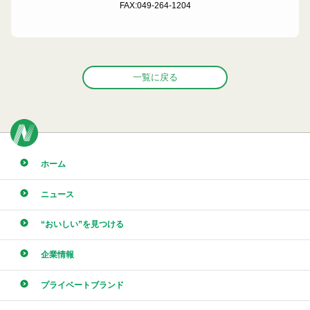
FAX:049-264-1204
一覧に戻る
ホーム
ニュース
“おいしい”を見つける
企業情報
プライベートブランド