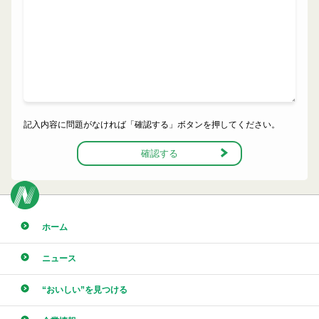
記入内容に問題がなければ「確認する」ボタンを押してください。
ホーム
ニュース
“おいしい”を見つける