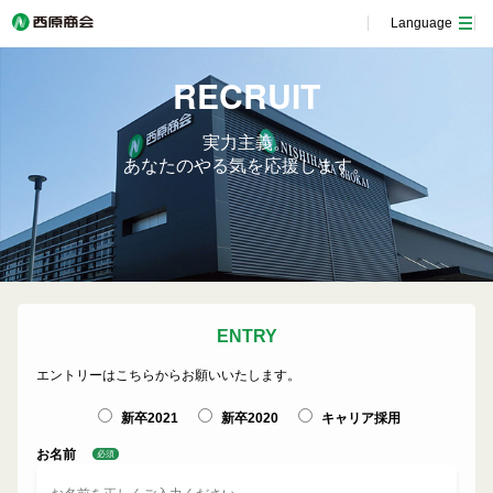
Language
RECRUIT
実力主義。
あなたのやる気を応援します。
ENTRY
エントリーはこちらからお願いいたします。
新卒2021
新卒2020
キャリア採用
お名前
必須