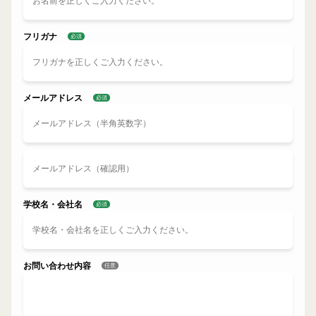
フリガナ
必須
メールアドレス
必須
学校名・会社名
必須
お問い合わせ内容
任意