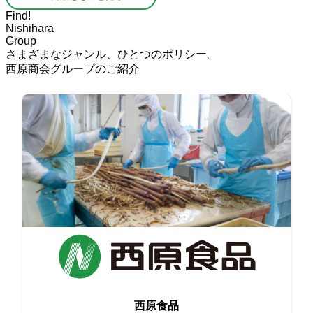
Find!
Nishihara
Group
さまざまなジャンル、ひとつのポリシー。
西原商会グループのご紹介
生産者と情報交換をしながら
西原食品