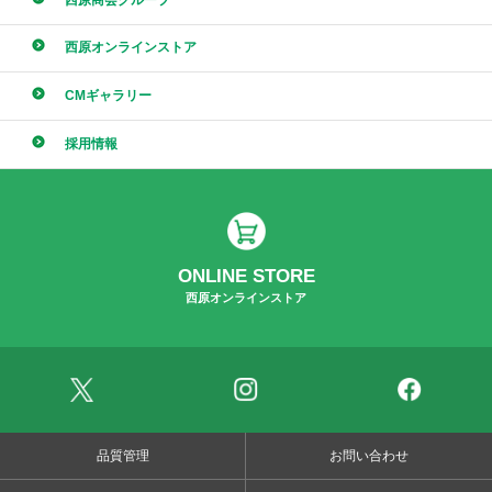
西原オンラインストア
CMギャラリー
採用情報
ONLINE STORE
西原オンラインストア
品質管理
お問い合わせ