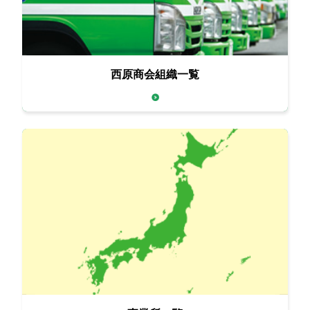
西原商会組織一覧