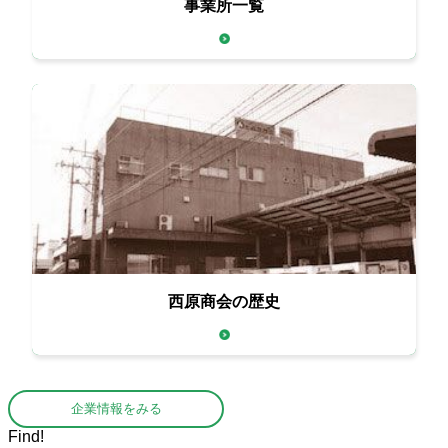
事業所一覧
西原商会の歴史
企業情報をみる
Find!