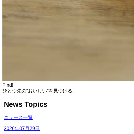
Find!
ひとつ先の“おいしい”を見つける。
News Topics
ニュース一覧
2026年07月29日