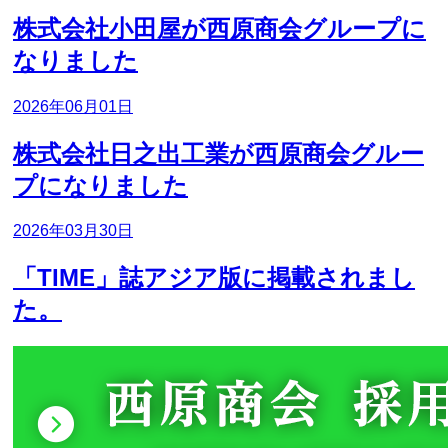
株式会社小田屋が西原商会グループに
なりました
2026年06月01日
株式会社日之出工業が西原商会グルー
プになりました
2026年03月30日
「TIME」誌アジア版に掲載されまし
た。