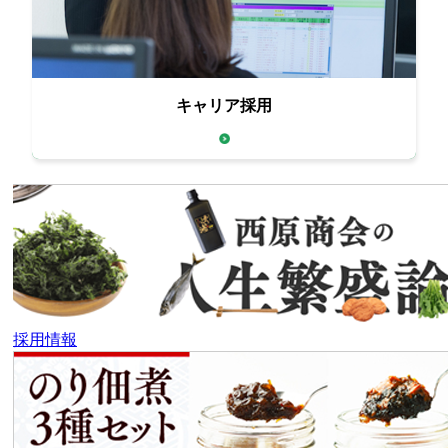
キャリア採用
全国の拠点の応募受付中
採用情報