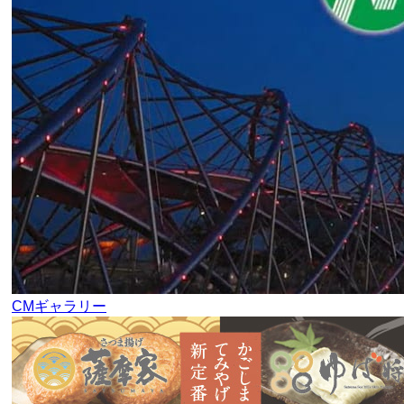
CMギャラリー