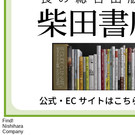
Find!
Nishihara
Company