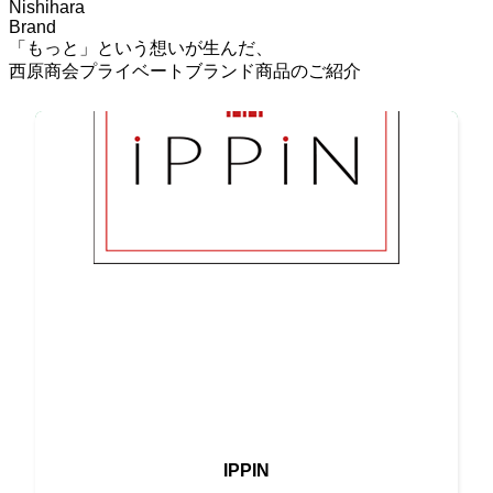
Nishihara
Brand
「もっと」という想いが生んだ、
西原商会プライベートブランド商品のご紹介
最高の素材と伝統の味が融合
IPPIN
唯一無二の高級ブランド