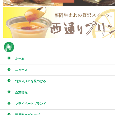
ホーム
ニュース
“おいしい”を見つける
企業情報
プライベートブランド
西原商会グループ