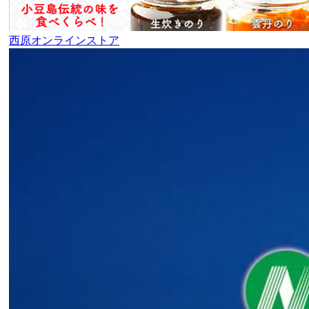
西原オンラインストア