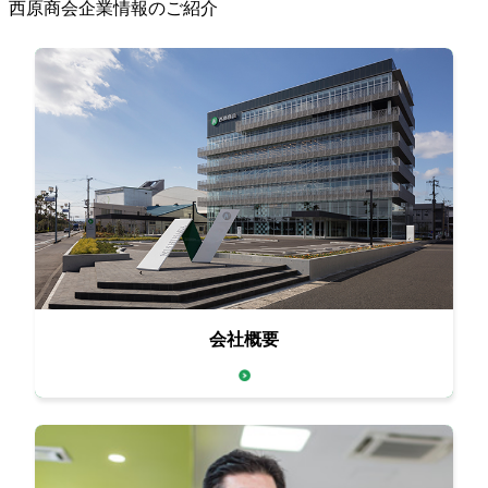
西原商会企業情報のご紹介
会社概要