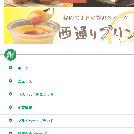
ホーム
ニュース
“おいしい”を見つける
企業情報
プライベートブランド
西原商会グループ