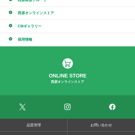
西原オンラインストア
CMギャラリー
採用情報
ONLINE STORE
西原オンラインストア
品質管理
お問い合わせ