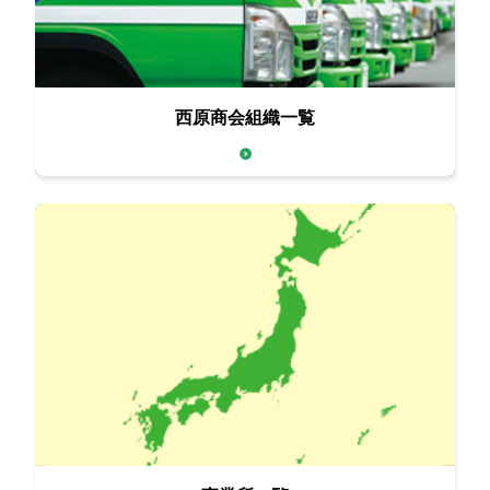
西原商会組織一覧