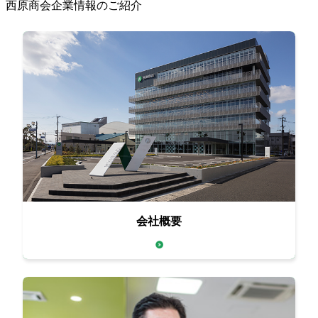
西原商会企業情報のご紹介
会社概要