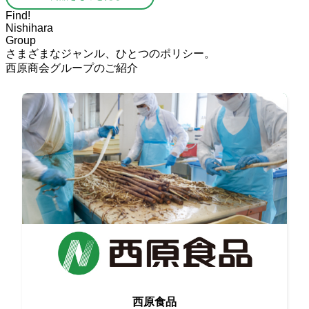
Find!
Nishihara
Group
さまざまなジャンル、ひとつのポリシー。
西原商会グループのご紹介
生産者と情報交換をしながら
西原食品