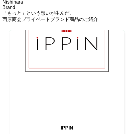
Nishihara
Brand
「もっと」という想いが生んだ、
西原商会プライベートブランド商品のご紹介
最高の素材と伝統の味が融合
IPPIN
唯一無二の高級ブランド