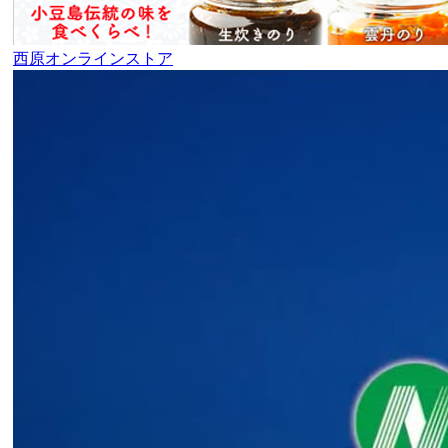
西原オンラインストア