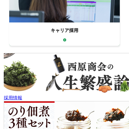
キャリア採用
全国の拠点の応募受付中
採用情報