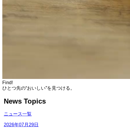
Find!
ひとつ先の“おいしい”を見つける。
News Topics
ニュース一覧
2026年07月29日