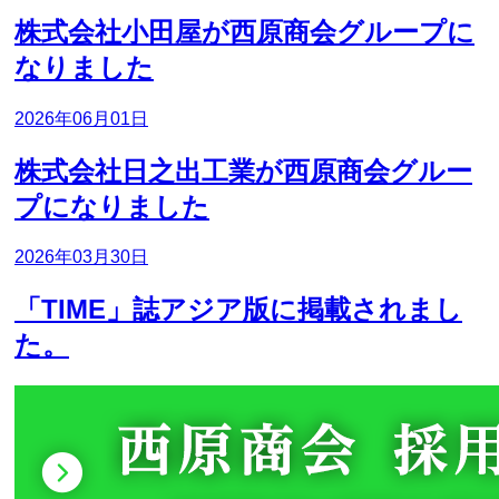
株式会社小田屋が西原商会グループに
なりました
2026年06月01日
株式会社日之出工業が西原商会グルー
プになりました
2026年03月30日
「TIME」誌アジア版に掲載されまし
た。