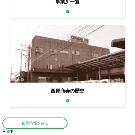
事業所一覧
西原商会の歴史
企業情報をみる
Find!