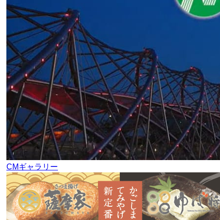
CMギャラリー