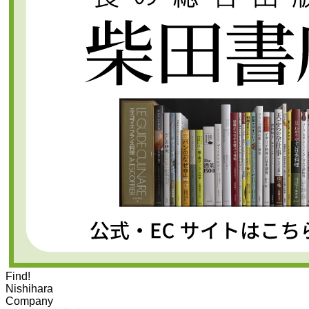
Find!
Nishihara
Company