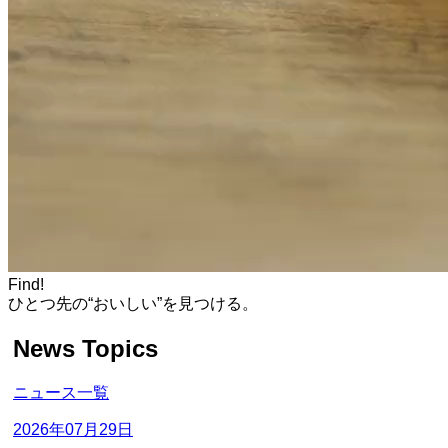
Find!
ひとつ先の“おいしい”を見つける。
News Topics
ニュース一覧
2026年07月29日