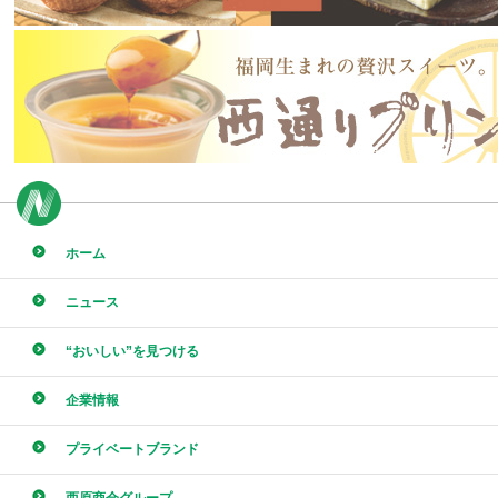
ホーム
ニュース
“おいしい”を見つける
企業情報
プライベートブランド
西原商会グループ