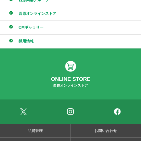
西原オンラインストア
CMギャラリー
採用情報
ONLINE STORE
西原オンラインストア
品質管理
お問い合わせ