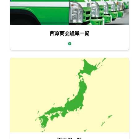
西原商会組織一覧