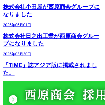
株式会社小田屋が西原商会グループに
なりました
2026年06月01日
株式会社日之出工業が西原商会グルー
プになりました
2026年03月30日
「TIME」誌アジア版に掲載されまし
た。