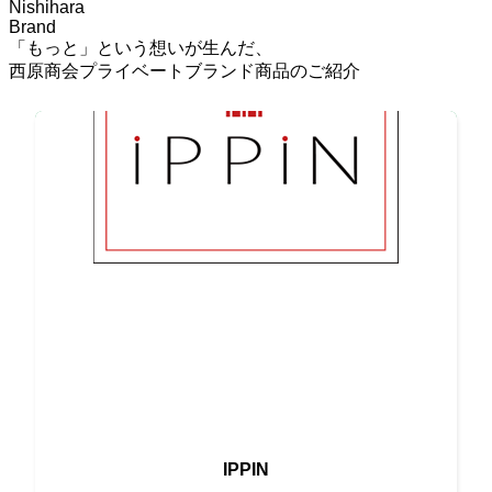
Nishihara
Brand
「もっと」という想いが生んだ、
西原商会プライベートブランド商品のご紹介
最高の素材と伝統の味が融合
IPPIN
唯一無二の高級ブランド