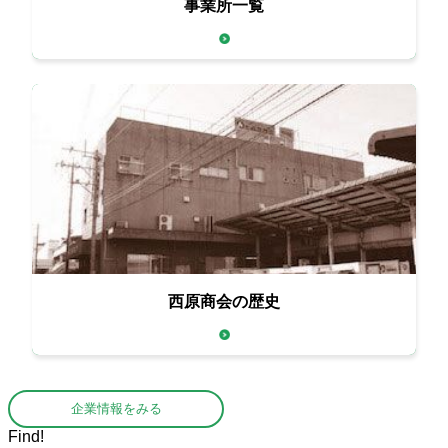
事業所一覧
西原商会の歴史
企業情報をみる
Find!