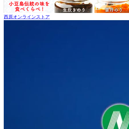
西原オンラインストア