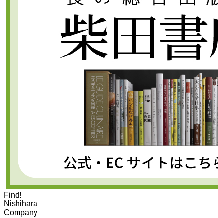
Find!
Nishihara
Company