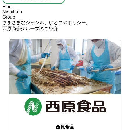
Find!
Nishihara
Group
さまざまなジャンル、ひとつのポリシー。
西原商会グループのご紹介
生産者と情報交換をしながら
西原食品