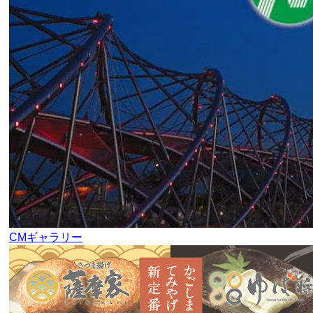
CMギャラリー