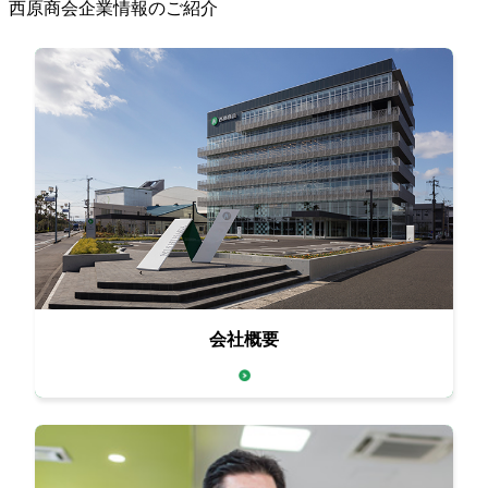
西原商会企業情報のご紹介
会社概要