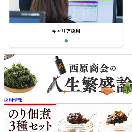
キャリア採用
全国の拠点の応募受付中
採用情報