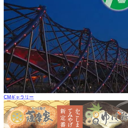
CMギャラリー