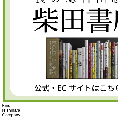
Find!
Nishihara
Company