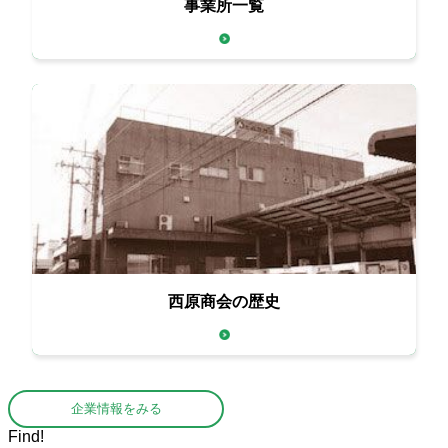
事業所一覧
西原商会の歴史
企業情報をみる
Find!