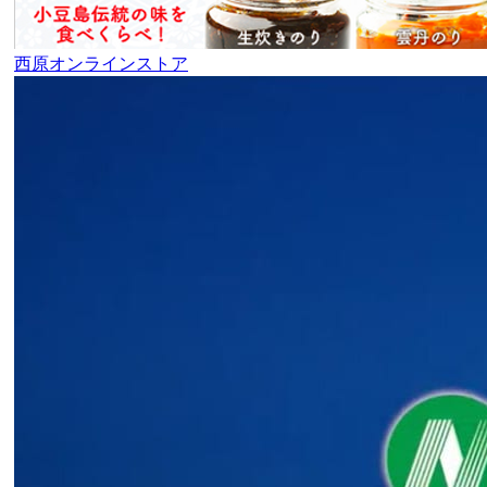
西原オンラインストア