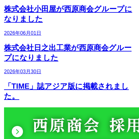
株式会社小田屋が西原商会グループに
なりました
2026年06月01日
株式会社日之出工業が西原商会グルー
プになりました
2026年03月30日
「TIME」誌アジア版に掲載されまし
た。