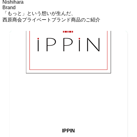
Nishihara
Brand
「もっと」という想いが生んだ、
西原商会プライベートブランド商品のご紹介
最高の素材と伝統の味が融合
IPPIN
唯一無二の高級ブランド