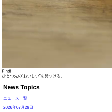
Find!
ひとつ先の“おいしい”を見つける。
News Topics
ニュース一覧
2026年07月29日