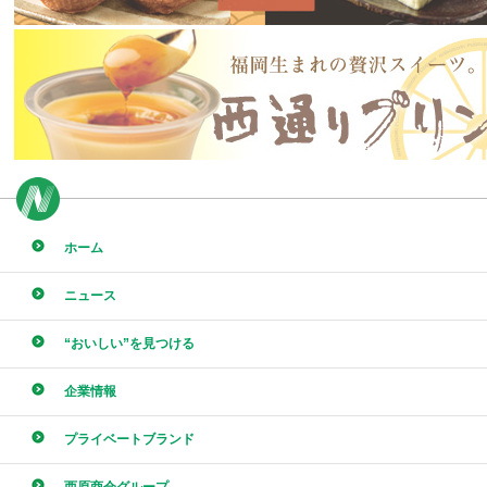
ホーム
ニュース
“おいしい”を見つける
企業情報
プライベートブランド
西原商会グループ