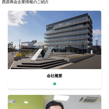
西原商会企業情報のご紹介
会社概要