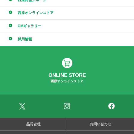
西原オンラインストア
CMギャラリー
採用情報
ONLINE STORE
西原オンラインストア
品質管理
お問い合わせ