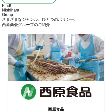
Find!
Nishihara
Group
さまざまなジャンル、ひとつのポリシー。
西原商会グループのご紹介
生産者と情報交換をしながら
西原食品