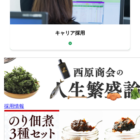
キャリア採用
全国の拠点の応募受付中
採用情報